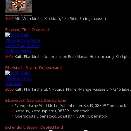
Alte Wehrkirche, Kirchberg 10, 35630 Ehringshausen
1984
Ehrwald
, Tirol, Österreich
Kath. Pfarrkirche Unsere Liebe Frau Mariae Heimsuchung, Kirchplat
2642
Eibelstadt
, Bayern, Deutschland
Kath. Pfarrkirche St. Nikolaus, Pfarrer-Manger-Gasse 3, 97246 Eibel
2033
Eibenstock
, Sachsen, Deutschland
Evangelische Stadtkirche, Schönheider Str. 13, 08309 Eibenstock
+
Rathaus, Rathausplatz 1, 08309 Eibenstock
+
Oberschule Eibenstock, Schulstr. 1, 08309 Eibenstock
+
Eichendorf
, Bayern, Deutschland