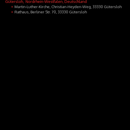
Gütersloh
, Nordrhein-Westfalen, Deutschland
Martin-Luther-Kirche, Christian-Heyden-Weg, 33330 Gütersloh
+
Rathaus, Berliner Str. 70, 33330 Gütersloh
+