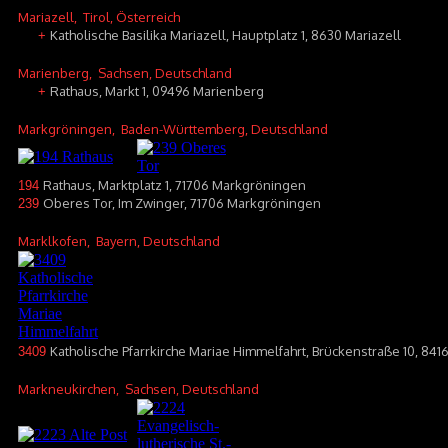
Mariazell
, Tirol, Österreich
Katholische Basilika Mariazell, Hauptplatz 1, 8630 Mariazell
+
Marienberg
, Sachsen, Deutschland
Rathaus, Markt 1, 09496 Marienberg
+
Markgröningen
, Baden-Württemberg, Deutschland
Rathaus, Marktplatz 1, 71706 Markgröningen
194
Oberes Tor, Im Zwinger, 71706 Markgröningen
239
Marklkofen
, Bayern, Deutschland
Katholische Pfarrkirche Mariae Himmelfahrt, Brückenstraße 10, 84
3409
Markneukirchen
, Sachsen, Deutschland