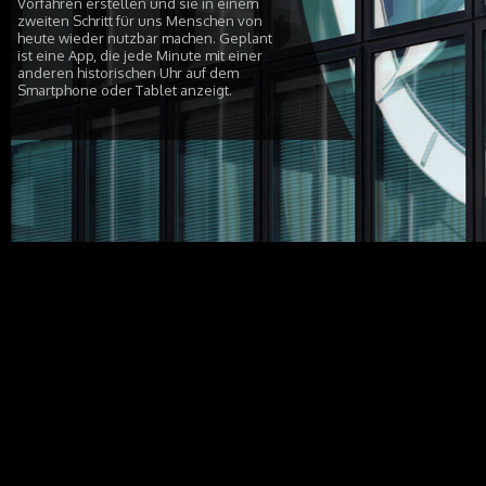
Vorfahren erstellen und sie in einem
zweiten Schritt für uns Menschen von
heute wieder nutzbar machen. Geplant
ist eine App, die jede Minute mit einer
anderen historischen Uhr auf dem
Smartphone oder Tablet anzeigt.