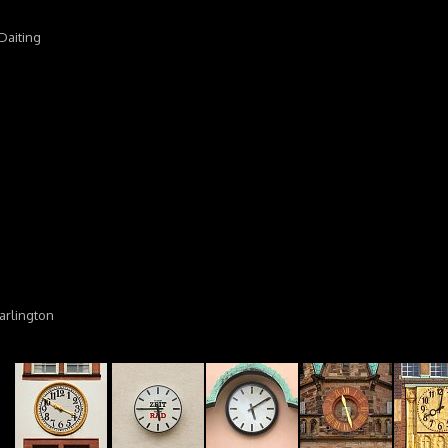
Daiting
arlington