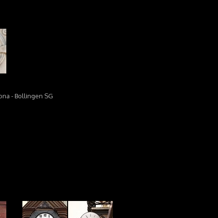
na - Bollingen SG