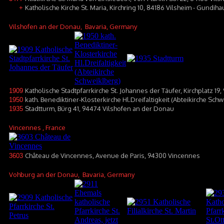
Katholische Kirche St. Maria, Kirchring 10, 84186 Vilsheim - Gundih
+
Vilshofen an der Donau
, Bavaria, Germany
Katholische Stadtpfarrkirche St. Johannes der Täufer, Kirchplatz 1
1909
kath. Benediktiner-Klosterkirche Hl.Dreifaltigkeit (Abteikirche Sc
1950
Stadtturm, Bürg 41, 94474 Vilshofen an der Donau
1935
Vincennes
, France
Château de Vincennes, Avenue de Paris, 94300 Vincennes
3603
Vohburg an der Donau
, Bavaria, Germany