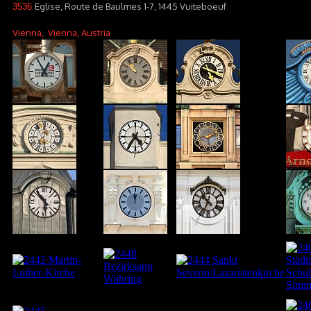
Eglise, Route de Baulmes 1-7, 1445 Vuiteboeuf
3536
Vienna
, Vienna, Austria