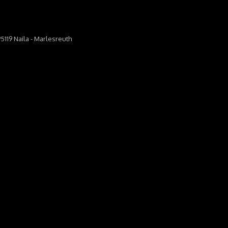
5119 Naila - Marlesreuth