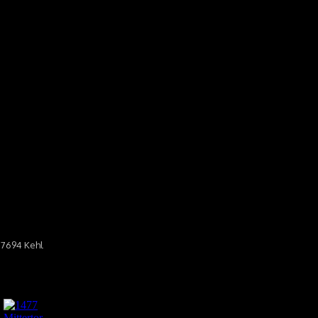
77694 Kehl