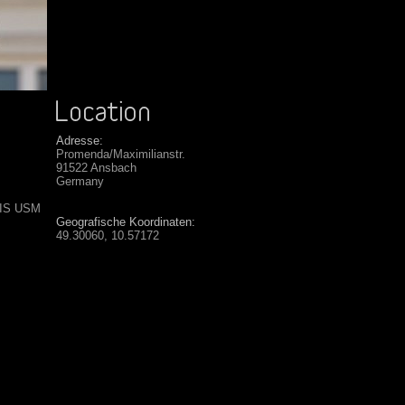
Adresse:
Promenda/Maximilianstr.
91522 Ansbach
Germany
 IS USM
Geografische Koordinaten:
49.30060, 10.57172